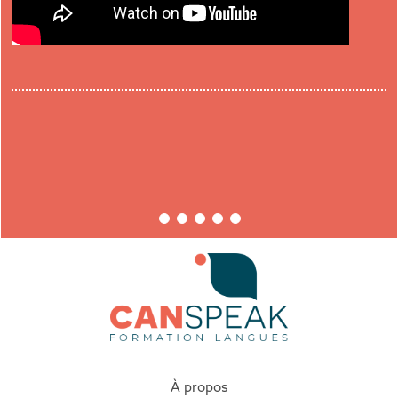
À propos