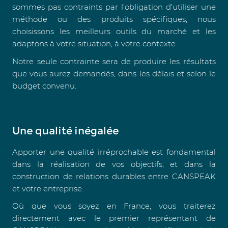
sommes pas contraints par l’obligation d’utiliser une
méthode ou des produits spécifiques, nous
choisissons les meilleurs outils du marché et les
adaptons à votre situation, à votre contexte.
Notre seule contrainte sera de produire les résultats
que vous aurez demandés, dans les délais et selon le
budget convenu.
Une qualité inégalée
Apporter une qualité irréprochable est fondamental
dans la réalisation de vos objectifs, et dans la
construction de relations durables entre CANSPEAK
et votre entreprise.
Où que vous soyez en France, vous traiterez
directement avec le premier représentant de