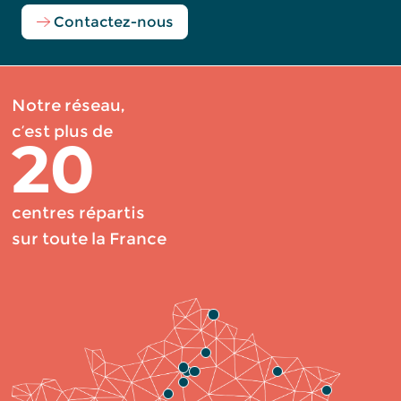
Contactez-nous
Notre réseau,
c’est plus de
20
centres répartis
sur toute la France