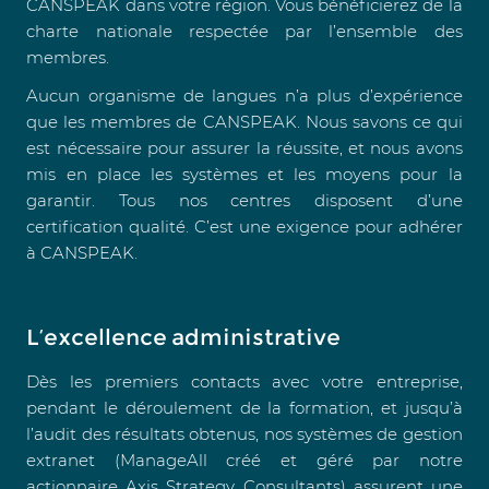
CANSPEAK dans votre région. Vous bénéficierez de la
charte nationale respectée par l’ensemble des
membres.
Aucun organisme de langues n’a plus d’expérience
que les membres de CANSPEAK. Nous savons ce qui
est nécessaire pour assurer la réussite, et nous avons
mis en place les systèmes et les moyens pour la
garantir. Tous nos centres disposent d’une
certification qualité. C’est une exigence pour adhérer
à CANSPEAK.
L’excellence administrative
Dès les premiers contacts avec votre entreprise,
pendant le déroulement de la formation, et jusqu’à
l’audit des résultats obtenus, nos systèmes de gestion
extranet (ManageAll créé et géré par notre
actionnaire Axis Strategy Consultants) assurent une