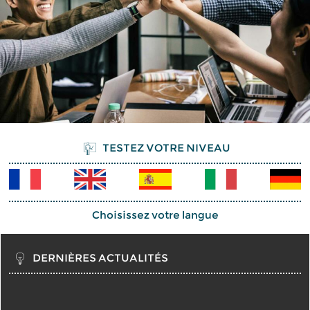
TESTEZ VOTRE NIVEAU
Choisissez votre langue
DERNIÈRES ACTUALITÉS