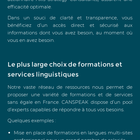
efficacité optimale.
Dans un souci de clarté et transparence, vous
bénéficiez d’un accès direct et sécurisé aux
informations dont vous avez besoin, au moment où
vous en avez besoin.
Le plus large choix de formations et
services linguistiques
Notre vaste réseau de ressources nous permet de
proposer une variété de formations et de services
sans égale en France. CANSPEAK dispose d’un pool
d’experts capables de répondre à tous vos besoins.
Quelques exemples :
Mise en place de formations en langues multi-sites