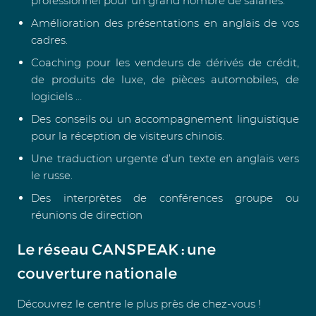
professionnel pour un grand nombre de salariés.
Amélioration des présentations en anglais de vos
cadres.
Coaching pour les vendeurs de dérivés de crédit,
de produits de luxe, de pièces automobiles, de
logiciels …
Des conseils ou un accompagnement linguistique
pour la réception de visiteurs chinois.
Une traduction urgente d’un texte en anglais vers
le russe.
Des interprètes de conférences groupe ou
réunions de direction
Le réseau CANSPEAK : une
couverture nationale
Découvrez le centre le plus près de chez-vous !