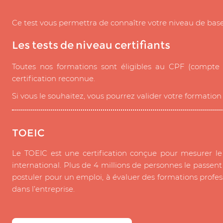
Ce test vous permettra de connaître votre niveau de bas
Les tests de niveau certifiants
Toutes nos formations sont éligibles au CPF (compte 
certification reconnue.
Si vous le souhaitez, vous pourrez valider votre formati
TOEIC
Le TOEIC est une certification conçue pour mesurer le
international. Plus de 4 millions de personnes le passent t
postuler pour un emploi, à évaluer des formations profess
dans l’entreprise.