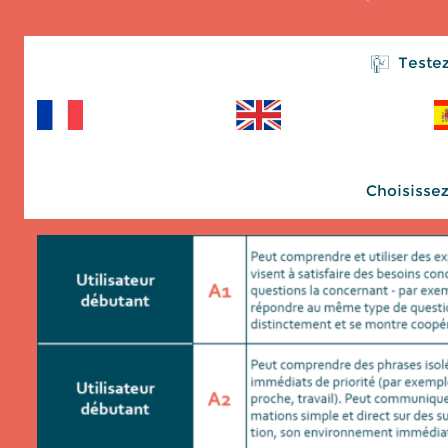
Testez
Choisissez