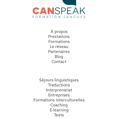
À propos
Prestations
Formation
s
Le réseau
Partenaires
Blog
Contact
Séjours linguistiques
Traductions
Interprenariat
Entreprises
Formations interculturelles
Coaching
E-learning
Tests