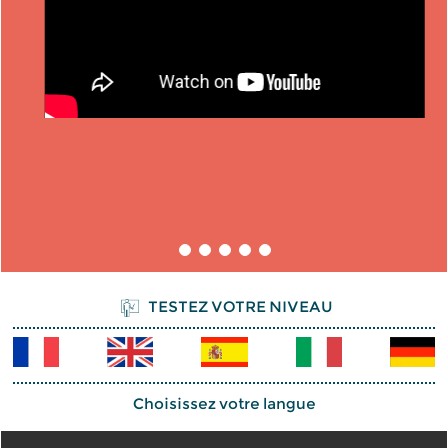
TESTEZ VOTRE NIVEAU
Choisissez votre langue