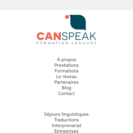
À propos
Prestations
Formation
s
Le réseau
Partenaires
Blog
Contact
Séjours linguistiques
Traductions
Interprenariat
Entreprises