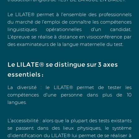
Le LILATE® permet à l’ensemble des professionnels
du marché de l’emploi de connaître les compétences
linguistiques opérationnelles d’un candidat.
L’épreuve se réalise à distance en visioconférence par
des examinateurs de la langue maternelle du test.
Le LILATE® se distingue sur 3 axes
essentiels :
La diversité : le LILATE® permet de tester les
compétences d’une personne dans plus de 10
langues.
L’accessibilité : alors que la plupart des tests existants
se passent dans des lieux physiques, le système
d’identification du LILATE® lui permet de se réaliser à