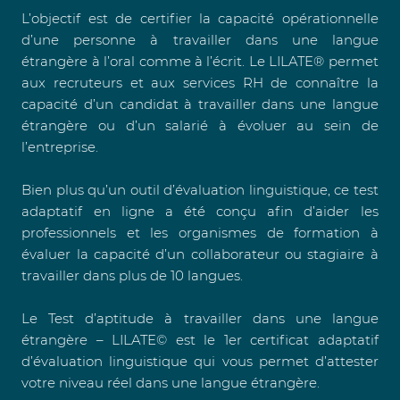
L’objectif est de certifier la capacité opérationnelle
d’une personne à travailler dans une langue
étrangère à l’oral comme à l’écrit. Le LILATE® permet
aux recruteurs et aux services RH de connaître la
capacité d’un candidat à travailler dans une langue
étrangère ou d’un salarié à évoluer au sein de
l’entreprise.
Bien plus qu’un outil d’évaluation linguistique, ce test
adaptatif en ligne a été conçu afin d’aider les
professionnels et les organismes de formation à
évaluer la capacité d’un collaborateur ou stagiaire à
travailler dans plus de 10 langues.
Le Test d’aptitude à travailler dans une langue
étrangère – LILATE© est le 1er certificat adaptatif
d’évaluation linguistique qui vous permet d’attester
votre
niveau réel dans une langue étrangère
.