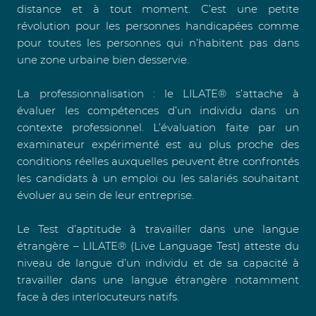
distance et à tout moment. C’est une petite
révolution pour les personnes handicapées comme
pour toutes les personnes qui n’habitent pas dans
une zone urbaine bien desservie.
La professionnalisation : le LILATE® s’attache à
évaluer les compétences d’un individu dans un
contexte professionnel. L’évaluation faite par un
examinateur expérimenté est au plus proche des
conditions réelles auxquelles peuvent être confrontés
les candidats à un emploi ou les salariés souhaitant
évoluer au sein de leur entreprise.
Le Test d’aptitude à travailler dans une langue
étrangère – LILATE® (Live Language Test) atteste du
niveau de langue d’un individu et de sa capacité à
travailler dans une langue étrangère notamment
face à des interlocuteurs natifs.