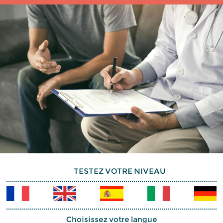
TESTEZ VOTRE NIVEAU
Choisissez votre langue