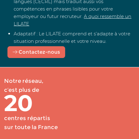
langues (CECRL) mais traduit aussi vos
compétences en phrases lisibles pour votre
employeur ou futur recruteur.
A quoi ressemble un
LILATE
Adaptatif
: Le LILATE comprend et s’adapte à votre
situation professionnelle et votre niveau.
Contactez-nous
Notre réseau,
c’est plus de
20
centres répartis
sur toute la France