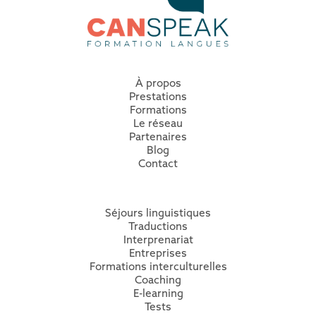
À propos
Prestations
Formation
s
Le réseau
Partenaires
Blog
Contact
Séjours linguistiques
Traductions
Interprenariat
Entreprises
Formations interculturelles
Coaching
E-learning
Tests