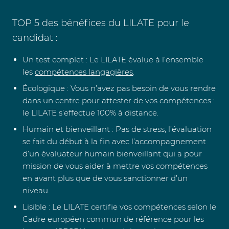
TOP 5 des bénéfices du LILATE pour le
candidat :
Un test complet
: Le LILATE évalue à l’ensemble
les
compétences langagières
.
Écologique
: Vous n’avez pas besoin de vous rendre
dans un centre pour attester de vos compétences :
le LILATE s’effectue 100% à distance.
Humain et bienveillant
: Pas de stress, l’évaluation
se fait du début à la fin avec l’accompagnement
d’un évaluateur humain bienveillant qui a pour
mission de vous aider à mettre vos compétences
en avant plus que de vous sanctionner d’un
niveau.
Lisible
: Le LILATE certifie vos compétences selon le
Cadre européen commun de référence pour les